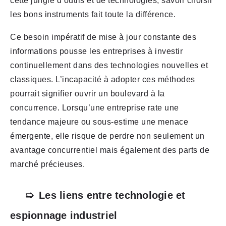
cette jungle d’outils et de technologies, savoir choisir
les bons instruments fait toute la différence.
Ce besoin impératif de mise à jour constante des
informations pousse les entreprises à investir
continuellement dans des technologies nouvelles et
classiques. L’incapacité à adopter ces méthodes
pourrait signifier ouvrir un boulevard à la
concurrence. Lorsqu’une entreprise rate une
tendance majeure ou sous-estime une menace
émergente, elle risque de perdre non seulement un
avantage concurrentiel mais également des parts de
marché précieuses.
Les liens entre technologie et
espionnage industriel