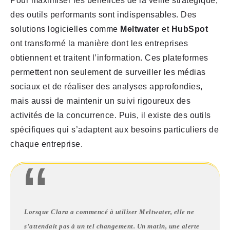
Pour maximiser les bénéfices de la veille stratégique,
des outils performants sont indispensables. Des
solutions logicielles comme
Meltwater
et
HubSpot
ont transformé la manière dont les entreprises
obtiennent et traitent l’information. Ces plateformes
permettent non seulement de surveiller les médias
sociaux et de réaliser des analyses approfondies,
mais aussi de maintenir un suivi rigoureux des
activités de la concurrence. Puis, il existe des outils
spécifiques qui s’adaptent aux besoins particuliers de
chaque entreprise.
Lorsque Clara a commencé à utiliser Meltwater, elle ne
s’attendait pas à un tel changement. Un matin, une alerte