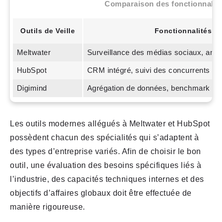
Comparaison des fonctionnalité
Outils de Veille
Fonctionnalités
Meltwater
Surveillance des médias sociaux, ana
HubSpot
CRM intégré, suivi des concurrents
Digimind
Agrégation de données, benchmark
Les outils modernes allégués à Meltwater et HubSpot
possèdent chacun des spécialités qui s’adaptent à
des types d’entreprise variés. Afin de choisir le bon
outil, une évaluation des besoins spécifiques liés à
l’industrie, des capacités techniques internes et des
objectifs d’affaires globaux doit être effectuée de
manière rigoureuse.