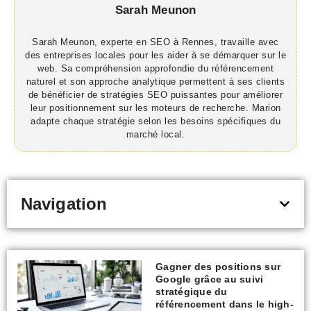
Sarah Meunon
Sarah Meunon, experte en SEO à Rennes, travaille avec
des entreprises locales pour les aider à se démarquer sur le
web. Sa compréhension approfondie du référencement
naturel et son approche analytique permettent à ses clients
de bénéficier de stratégies SEO puissantes pour améliorer
leur positionnement sur les moteurs de recherche. Marion
adapte chaque stratégie selon les besoins spécifiques du
marché local.
Navigation
Gagner des positions sur
Google grâce au suivi
stratégique du
référencement dans le high-