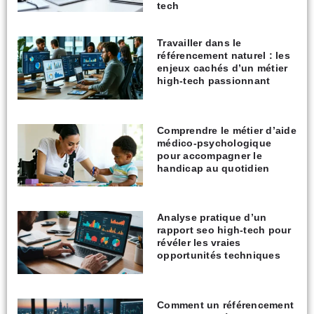
tech
Travailler dans le
référencement naturel : les
enjeux cachés d’un métier
high-tech passionnant
Comprendre le métier d’aide
médico-psychologique
pour accompagner le
handicap au quotidien
Analyse pratique d’un
rapport seo high-tech pour
révéler les vraies
opportunités techniques
Comment un référencement