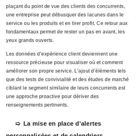
plaçant du point de vue des clients des concurrents,
une entreprise peut débusquer des lacunes dans le
service ou les produits et en tirer profit. Ce retour aux
fondamentaux permet de rester un pas en avant, les
yeux grands ouverts.
Les données d’expérience client deviennent une
ressource précieuse pour visualiser où et comment
améliorer son propre service. L’ajout d’éléments tels
que des tests de convivialité et des études de marché
ciblant le segment similaire de leurs concurrents est
une approche proactive pour dériver des
renseignements pertinents.
La mise en place d’alertes
personnalisées et de calendriers