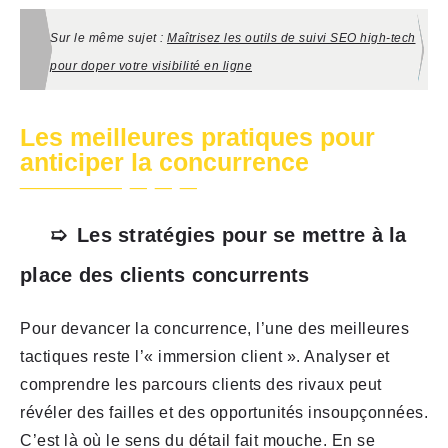
Sur le même sujet :
Maîtrisez les outils de suivi SEO high-tech
pour doper votre visibilité en ligne
Les meilleures pratiques pour
anticiper la concurrence
Les stratégies pour se mettre à la
place des clients concurrents
Pour devancer la concurrence, l’une des meilleures
tactiques reste l’« immersion client ». Analyser et
comprendre les parcours clients des rivaux peut
révéler des failles et des opportunités insoupçonnées.
C’est là où le sens du détail fait mouche. En se