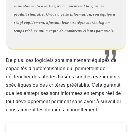
instantanée l’a avertie qu’un concurrent lançait un
produit similaire. Grâce à cette information, son équipe a
réagi rapidement, ajustant leur stratégie marketing en
temps réel, ce qui a capté de nombreux clients potentiels.
De plus, ces logiciels sont maintenant équipés de
capacités d’automatisation qui permettent de
déclencher des alertes basées sur des événements
spécifiques ou des critères préétablis. Cela garantit
que les entreprises sont informées en temps réel de
tout développement pertinent sans avoir à surveiller
constamment les données manuellement.