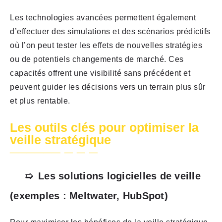
Les technologies avancées permettent également
d’effectuer des simulations et des scénarios prédictifs
où l’on peut tester les effets de nouvelles stratégies
ou de potentiels changements de marché. Ces
capacités offrent une visibilité sans précédent et
peuvent guider les décisions vers un terrain plus sûr
et plus rentable.
Les outils clés pour optimiser la
veille stratégique
Les solutions logicielles de veille
(exemples : Meltwater, HubSpot)