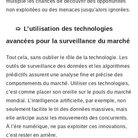
multiplie les chances de découvrir des opportunités
non exploitées ou des menaces jusqu’alors ignorées.
L’utilisation des technologies
avancées pour la surveillance du marché
Tout cela, sans oublier le rôle de la technologie. Les
outils de surveillance des données et les algorithmes
prédictifs assurent une analyse fine et précise des
comportements du marché. Utiliser ces technologies,
c’est comme placer son oreille sur le pouls du marché
mondial. L’intelligence artificielle, par exemple, non
seulement facilite le tri des données massives, mais
elle anticipe aussi les mouvements des concurrents.
À l’ère numérique, ne pas exploiter ces innovations,
c’est rester en arrière.