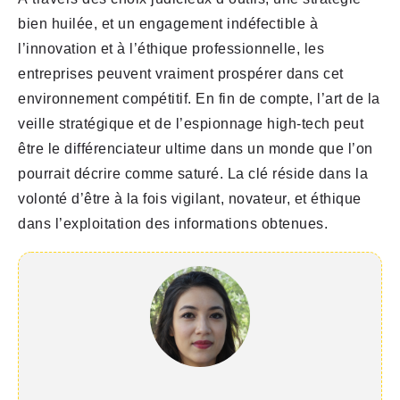
bien huilée, et un engagement indéfectible à
l’innovation et à l’éthique professionnelle, les
entreprises peuvent vraiment prospérer dans cet
environnement compétitif. En fin de compte, l’art de la
veille stratégique et de l’espionnage high-tech peut
être le différenciateur ultime dans un monde que l’on
pourrait décrire comme saturé. La clé réside dans la
volonté d’être à la fois vigilant, novateur, et éthique
dans l’exploitation des informations obtenues.