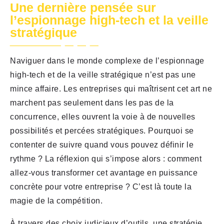
Une dernière pensée sur
l’espionnage high-tech et la veille
stratégique
Naviguer dans le monde complexe de l’espionnage
high-tech et de la veille stratégique n’est pas une
mince affaire. Les entreprises qui maîtrisent cet art ne
marchent pas seulement dans les pas de la
concurrence, elles ouvrent la voie à de nouvelles
possibilités et percées stratégiques. Pourquoi se
contenter de suivre quand vous pouvez définir le
rythme ? La réflexion qui s’impose alors : comment
allez-vous transformer cet avantage en puissance
concrète pour votre entreprise ? C’est là toute la
magie de la compétition.
À travers des choix judicieux d’outils, une stratégie