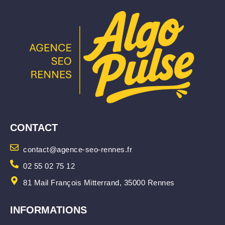
CONTACT
contact@agence-seo-rennes.fr
02 55 02 75 12
81 Mail François Mitterrand, 35000 Rennes
INFORMATIONS