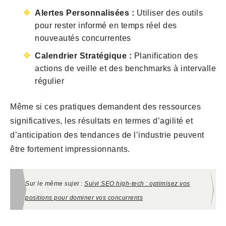
Alertes Personnalisées :
Utiliser des outils
pour rester informé en temps réel des
nouveautés concurrentes
Calendrier Stratégique :
Planification des
actions de veille et des benchmarks à intervalle
régulier
Même si ces pratiques demandent des ressources
significatives, les résultats en termes d’agilité et
d’anticipation des tendances de l’industrie peuvent
être fortement impressionnants.
Sur le même sujet :
Suivi SEO high-tech : optimisez vos
positions pour dominer vos concurrents