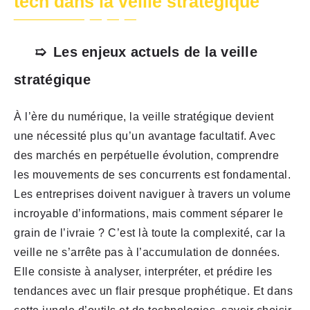
tech dans la veille stratégique
Les enjeux actuels de la veille
stratégique
À l’ère du numérique, la veille stratégique devient
une nécessité plus qu’un avantage facultatif. Avec
des marchés en perpétuelle évolution, comprendre
les mouvements de ses concurrents est fondamental.
Les entreprises doivent naviguer à travers un volume
incroyable d’informations, mais comment séparer le
grain de l’ivraie ? C’est là toute la complexité, car la
veille ne s’arrête pas à l’accumulation de données.
Elle consiste à analyser, interpréter, et prédire les
tendances avec un flair presque prophétique. Et dans