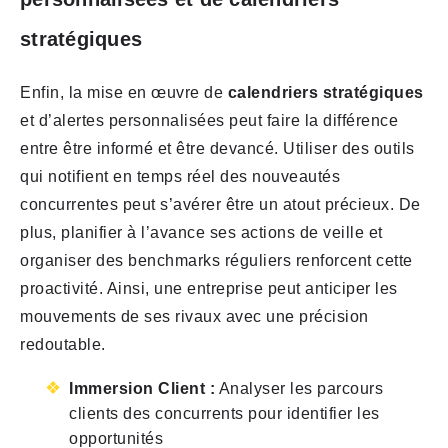
stratégiques
Enfin, la mise en œuvre de
calendriers stratégiques
et d’alertes personnalisées peut faire la différence
entre être informé et être devancé. Utiliser des outils
qui notifient en temps réel des nouveautés
concurrentes peut s’avérer être un atout précieux. De
plus, planifier à l’avance ses actions de veille et
organiser des benchmarks réguliers renforcent cette
proactivité. Ainsi, une entreprise peut anticiper les
mouvements de ses rivaux avec une précision
redoutable.
Immersion Client :
Analyser les parcours
clients des concurrents pour identifier les
opportunités