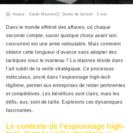
Auteur : Sarah Meunon
Durée de lecture : 5 min
Dans le monde effréné des affaires, où chaque
seconde compte, savoir quelque chose
avant
son
concurrent est une arme redoutable. Mais comment
obtenir cette longueur d’avance sans adopter des
tactiques sous le manteau ? La réponse réside dans
l’art subtil de la veille stratégique. Ce processus
méticuleux, ancré dans l’espionnage high-tech
légitime, permet aux entreprises de rester pertinentes
et compétitives. Les bénéfices sont clairs, mais les
défis, eux, sont de taille. Explorons ces dynamiques
fascinantes.
Le contexte de l’espionnage high-