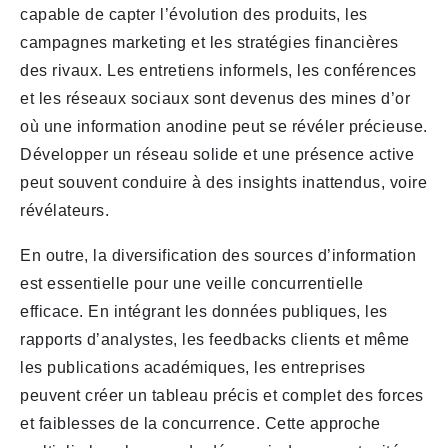
capable de capter l’évolution des produits, les
campagnes marketing et les stratégies financières
des rivaux. Les entretiens informels, les conférences
et les réseaux sociaux sont devenus des mines d’or
où une information anodine peut se révéler précieuse.
Développer un réseau solide et une présence active
peut souvent conduire à des insights inattendus, voire
révélateurs.
En outre, la diversification des sources d’information
est essentielle pour une veille concurrentielle
efficace. En intégrant les données publiques, les
rapports d’analystes, les feedbacks clients et même
les publications académiques, les entreprises
peuvent créer un tableau précis et complet des forces
et faiblesses de la concurrence. Cette approche