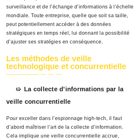
surveillance et de l’échange d’informations à l’échelle
mondiale. Toute entreprise, quelle que soit sa taille,
peut potentiellement accéder à des données
stratégiques en temps réel, lui donnant la possibilité
d’ajuster ses stratégies en conséquence.
Les méthodes de veille
technologique et concurrentielle
La collecte d’informations par la
veille concurrentielle
Pour exceller dans l’espionnage high-tech, il faut
d’abord maîtriser l’art de la collecte d’information.
Cela implique une veille concurrentielle accrue,