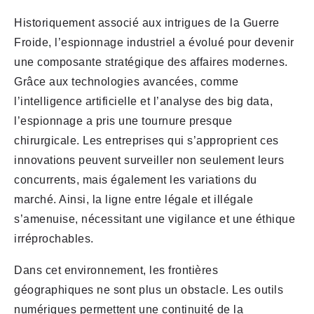
Historiquement associé aux intrigues de la Guerre
Froide, l’espionnage industriel a évolué pour devenir
une composante stratégique des affaires modernes.
Grâce aux technologies avancées, comme
l’intelligence artificielle et l’analyse des big data,
l’espionnage a pris une tournure presque
chirurgicale. Les entreprises qui s’approprient ces
innovations peuvent surveiller non seulement leurs
concurrents, mais également les variations du
marché. Ainsi, la ligne entre légale et illégale
s’amenuise, nécessitant une vigilance et une éthique
irréprochables.
Dans cet environnement, les frontières
géographiques ne sont plus un obstacle. Les outils
numériques permettent une continuité de la