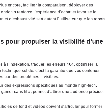
Plus encore, faciliter la comparaison, déployer des
enrichis renforce l’expérience d’achat et favorise la
on et d’exhaustivité sert autant l’utilisateur que les robots
s pour propulser la visibilité d’une
s à l’indexation, traquer les erreurs 404, optimiser la
e technique solide, c’est la garantie que vos contenus
nés par des problèmes invisibles.
sur des expressions spécifiques au monde high-tech,
gamer sans fil », permet d’attirer une audience précise,
 articles de fond et vidéos doivent s’articuler pour former