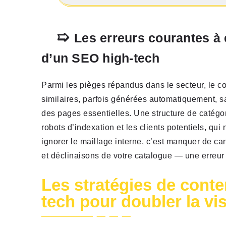
Les erreurs courantes à 
d’un SEO high-tech
Parmi les pièges répandus dans le secteur, le c
similaires, parfois générées automatiquement, sab
des pages essentielles. Une structure de catégor
robots d’indexation et les clients potentiels, qui 
ignorer le maillage interne, c’est manquer de ca
et déclinaisons de votre catalogue — une erreur 
Les stratégies de conte
tech pour doubler la visi