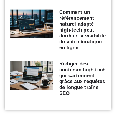
Comment un
référencement
naturel adapté
high-tech peut
doubler la visibilité
de votre boutique
en ligne
Rédiger des
contenus high-tech
qui cartonnent
grâce aux requêtes
de longue traîne
SEO