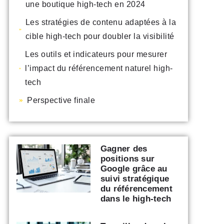
une boutique high-tech en 2024
Les stratégies de contenu adaptées à la
cible high-tech pour doubler la visibilité
Les outils et indicateurs pour mesurer
l’impact du référencement naturel high-
tech
Perspective finale
Gagner des
positions sur
Google grâce au
suivi stratégique
du référencement
dans le high-tech