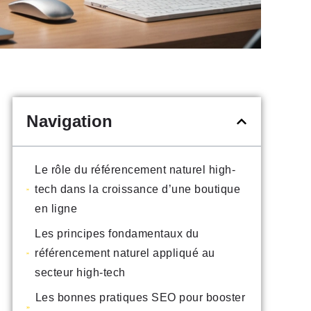
Navigation
Le rôle du référencement naturel high-
tech dans la croissance d’une boutique
en ligne
Les principes fondamentaux du
référencement naturel appliqué au
secteur high-tech
Les bonnes pratiques SEO pour booster