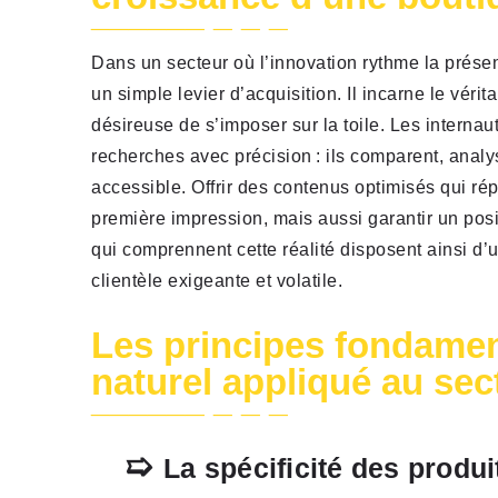
Dans un secteur où l’innovation rythme la présen
un simple levier d’acquisition. Il incarne le vér
désireuse de s’imposer sur la toile. Les intern
recherches avec précision : ils comparent, analy
accessible. Offrir des contenus optimisés qui r
première impression, mais aussi garantir un pos
qui comprennent cette réalité disposent ainsi d
clientèle exigeante et volatile.
Les principes fondame
naturel appliqué au sec
La spécificité des produi