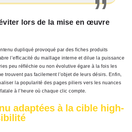
éviter lors de la mise en œuvre
ontenu dupliqué provoqué par des fiches produits
re l’efficacité du maillage interne et dilue la puissance
ies peu réfléchie ou non évolutive égare à la fois les
ne trouvent pas facilement l’objet de leurs désirs. Enfin,
naliser la popularité des pages piliers vers les nuances
fatale à l’heure où chaque clic compte.
nu adaptées à la cible high-
bilité