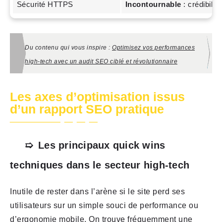
Sécurité HTTPS
Incontournable
: crédibilit
Du contenu qui vous inspire :
Optimisez vos performances
high-tech avec un audit SEO ciblé et révolutionnaire
Les axes d’optimisation issus
d’un rapport SEO pratique
Les principaux quick wins
techniques dans le secteur high-tech
Inutile de rester dans l’arène si le site perd ses
utilisateurs sur un simple souci de performance ou
d’ergonomie mobile. On trouve fréquemment une