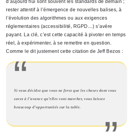
d’aujourd’hui sont souvent les standards de demain ;
rester attentif à l’émergence de nouvelles balises, à
l’évolution des algorithmes ou aux exigences
réglementaires (accessibilité, RGPD…) s’avère
payant. La clé, c’est cette capacité à pivoter en temps
réel, à expérimenter, à se remettre en question.
Comme le dit justement cette citation de Jeff Bezos :
Si vous décidez que vous ne ferez que les choses dont vous
savez à l’avance qu’elles vont marcher, vous laissez
beaucoup d’opportunités sur la table.