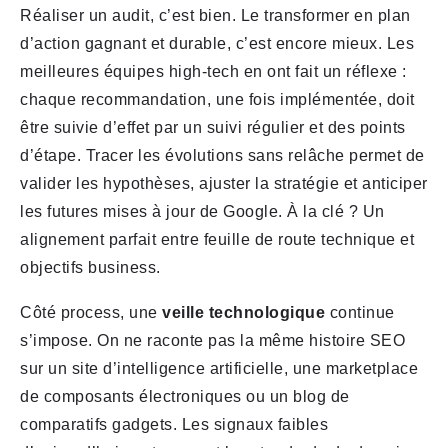
Réaliser un audit, c’est bien. Le transformer en plan
d’action gagnant et durable, c’est encore mieux. Les
meilleures équipes high-tech en ont fait un réflexe :
chaque recommandation, une fois implémentée, doit
être suivie d’effet par un suivi régulier et des points
d’étape. Tracer les évolutions sans relâche permet de
valider les hypothèses, ajuster la stratégie et anticiper
les futures mises à jour de Google. À la clé ? Un
alignement parfait entre feuille de route technique et
objectifs business.
Côté process, une
veille technologique
continue
s’impose. On ne raconte pas la même histoire SEO
sur un site d’intelligence artificielle, une marketplace
de composants électroniques ou un blog de
comparatifs gadgets. Les signaux faibles