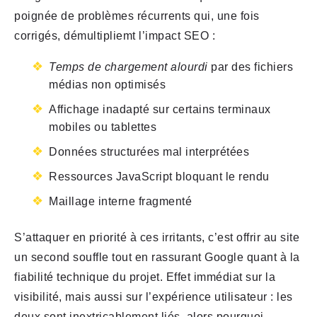
poignée de problèmes récurrents qui, une fois
corrigés, démultipliemt l’impact SEO :
Temps de chargement alourdi
par des fichiers
médias non optimisés
Affichage inadapté sur certains terminaux
mobiles ou tablettes
Données structurées mal interprétées
Ressources JavaScript bloquant le rendu
Maillage interne fragmenté
S’attaquer en priorité à ces irritants, c’est offrir au site
un second souffle tout en rassurant Google quant à la
fiabilité technique du projet. Effet immédiat sur la
visibilité, mais aussi sur l’expérience utilisateur : les
deux sont inextricablement liés, alors pourquoi