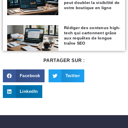
peut doubler la visibilité de
votre boutique en ligne
Rédiger des contenus high-
tech qui cartonnent grâce
aux requêtes de longue
traîne SEO
PARTAGER SUR :
Facebook
Twitter
LinkedIn