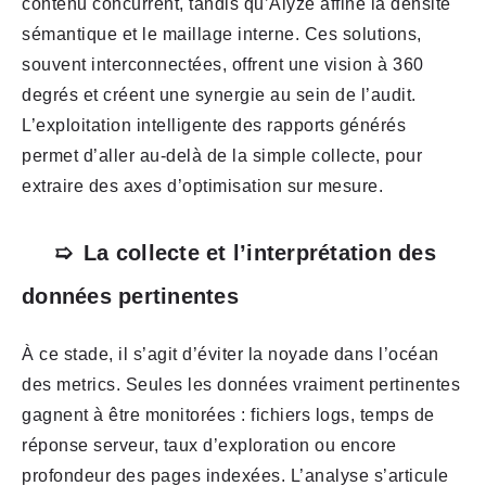
contenu concurrent, tandis qu’Alyze affine la densité
sémantique et le maillage interne. Ces solutions,
souvent interconnectées, offrent une vision à 360
degrés et créent une synergie au sein de l’audit.
L’exploitation intelligente des rapports générés
permet d’aller au-delà de la simple collecte, pour
extraire des axes d’optimisation sur mesure.
La collecte et l’interprétation des
données pertinentes
À ce stade, il s’agit d’éviter la noyade dans l’océan
des metrics. Seules les données vraiment pertinentes
gagnent à être monitorées : fichiers logs, temps de
réponse serveur, taux d’exploration ou encore
profondeur des pages indexées. L’analyse s’articule