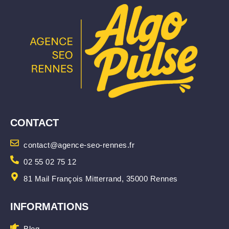
CONTACT
contact@agence-seo-rennes.fr
02 55 02 75 12
81 Mail François Mitterrand, 35000 Rennes
INFORMATIONS
Blog