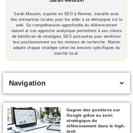
Sarah Meunon
Sarah Meunon, experte en SEO à Rennes, travaille avec
des entreprises locales pour les aider à se démarquer sur le
web. Sa compréhension approfondie du référencement
naturel et son approche analytique permettent à ses clients
de bénéficier de stratégies SEO puissantes pour améliorer
leur positionnement sur les moteurs de recherche. Marion
adapte chaque stratégie selon les besoins spécifiques du
marché local.
Navigation
Gagner des positions sur
Google grâce au suivi
stratégique du
référencement dans le high-
tech