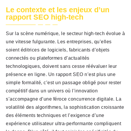
Le contexte et les enjeux d’un
rapport SEO high-tech
Sur la scène numérique, le secteur high-tech évolue à
une vitesse fulgurante. Les entreprises, qu’elles
soient éditrices de logiciels, fabricants d’objets
connectés ou plateformes d’actualités
technologiques, doivent sans cesse réévaluer leur
présence en ligne. Un rapport SEO n’est plus une
simple formalité, c’est un passage obligé pour rester
compétitif dans un univers où l’innovation
s’accompagne d’une féroce concurrence digitale. La
volatilité des algorithmes, la sophistication croissante
des éléments techniques et l’exigence d’une
expérience utilisateur ultra-performante compliquent