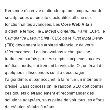
Personne n’a envie d’attendre qu’un comparateur de
smartphones ou un site d’actualités affiche ses
fonctionnalités avancées. Les
Core Web Vitals
dictent le tempo : le
Largest Contentful Paint
(LCP), le
Cumulative Layout Shift
(CLS) ou le
First Input Delay
(FID) deviennent les arbitres silencieux de votre
référencement. Les innovations techniques se
traduisent parfois par des scripts complexes ou des
médias lourds, qui freinent la vélocité. Or, un écart de
quelques millisecondes suffit à décourager
l’algorithme, et par ricochet, à faire fuir un internaute
pressé. Sans concession, le rapport SEO doit pointer
ces goulets d’étranglement et recommander des
solutions adaptées, sous peine de voir tous les efforts
de création réduits à néant.