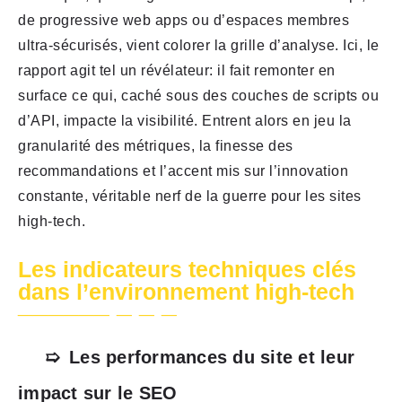
de progressive web apps ou d’espaces membres
ultra-sécurisés, vient colorer la grille d’analyse. Ici, le
rapport agit tel un révélateur: il fait remonter en
surface ce qui, caché sous des couches de scripts ou
d’API, impacte la visibilité. Entrent alors en jeu la
granularité des métriques, la finesse des
recommandations et l’accent mis sur l’innovation
constante, véritable nerf de la guerre pour les sites
high-tech.
Les indicateurs techniques clés
dans l’environnement high-tech
Les performances du site et leur
impact sur le SEO