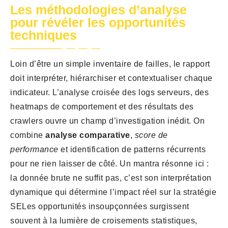
Les méthodologies d’analyse
pour révéler les opportunités
techniques
Loin d’être un simple inventaire de failles, le rapport
doit interpréter, hiérarchiser et contextualiser chaque
indicateur. L’analyse croisée des logs serveurs, des
heatmaps de comportement et des résultats des
crawlers ouvre un champ d’investigation inédit. On
combine
analyse comparative
,
score de
performance
et identification de patterns récurrents
pour ne rien laisser de côté. Un mantra résonne ici :
la donnée brute ne suffit pas, c’est son interprétation
dynamique qui détermine l’impact réel sur la stratégie
SELes opportunités insoupçonnées surgissent
souvent à la lumière de croisements statistiques,