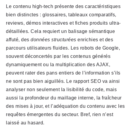
Le contenu high-tech présente des caractéristiques
bien distinctes : glossaires, tableaux comparatifs,
reviews, démos interactives et fiches produits ultra-
détaillées. Cela requiert un balisage sémantique
affuté, des
données structurées
enrichies et des
parcours utilisateurs fluides. Les robots de Google,
souvent déconcertés par les contenus générés
dynamiquement ou la multiplication des AJAX,
peuvent rater des pans entiers de l’information s’ils
ne sont pas bien aiguillés. Le rapport SEO va ainsi
analyser non seulement la lisibilité du code, mais
aussi la profondeur du maillage interne, la fraîcheur
des mises à jour, et l’adéquation du contenu avec les
requêtes émergentes du secteur. Bref, rien n’est
laissé au hasard.