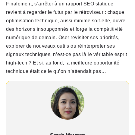
Finalement, s’arrêter à un rapport SEO statique
revient à regarder le futur par le rétroviseur : chaque
optimisation technique, aussi minime soit-elle, ouvre
des horizons insoupçonnés et forge la compétitivité
numérique de demain. Oser revisiter ses priorités,
explorer de nouveaux outils ou réinterpréter ses
signaux techniques, n’est-ce pas là le véritable esprit
high-tech ? Et si, au fond, la meilleure opportunité
technique était celle qu’on n’attendait pas…