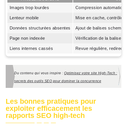
Images trop lourdes
Compression automatique
Lenteur mobile
Mise en cache, contrôle 
Données structurées absentes
Ajout de balises schema.
Page non indexée
Vérification de la balise 
Liens internes cassés
Revue régulière, redirecti
Du contenu qui vous inspire :
Optimisez votre site High-Tech :
secrets des outils SEO pour dominer la concurrence
Les bonnes pratiques pour
exploiter efficacement les
rapports SEO high-tech