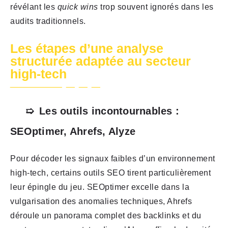
révélant les
quick wins
trop souvent ignorés dans les
audits traditionnels.
Les étapes d’une analyse
structurée adaptée au secteur
high-tech
Les outils incontournables :
SEOptimer, Ahrefs, Alyze
Pour décoder les signaux faibles d’un environnement
high-tech, certains outils SEO tirent particulièrement
leur épingle du jeu. SEOptimer excelle dans la
vulgarisation des anomalies techniques, Ahrefs
déroule un panorama complet des backlinks et du