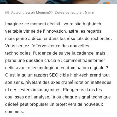
Auteur : Sarah Meunon
Durée de lecture : 5 min
Imaginez ce moment décisif : votre site high-tech,
véritable vitrine de l’innovation, attire les regards
mais peine à décoller dans les résultats de recherche.
Vous sentez l’effervescence des nouvelles
technologies, l’urgence de suivre la cadence, mais il
plane une question cruciale : comment transformer
cette avance technologique en domination digitale ?
C’est là qu’un rapport SEO ciblé high-tech prend tout
son sens, révélant des axes d’amélioration inattendus
et des leviers insoupçonnés. Plongeons dans les
coulisses de l’analyse, là où chaque signal technique
décelé peut propulser un projet vers de nouveaux
sommets.