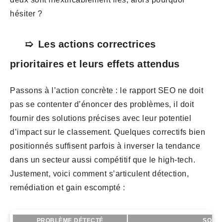
hésiter ?
Les actions correctrices
prioritaires et leurs effets attendus
Passons à l’action concrète : le rapport SEO ne doit
pas se contenter d’énoncer des problèmes, il doit
fournir des solutions précises avec leur potentiel
d’impact sur le classement. Quelques correctifs bien
positionnés suffisent parfois à inverser la tendance
dans un secteur aussi compétitif que le high-tech.
Justement, voici comment s’articulent détection,
remédiation et gain escompté :
PROBLÈME DÉTECTÉ
SOLU