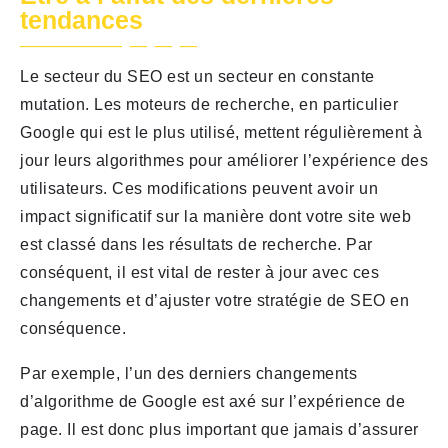
tendances
Le secteur du SEO est un secteur en constante
mutation. Les moteurs de recherche, en particulier
Google qui est le plus utilisé, mettent régulièrement à
jour leurs algorithmes pour améliorer l’expérience des
utilisateurs. Ces modifications peuvent avoir un
impact significatif sur la manière dont votre site web
est classé dans les résultats de recherche. Par
conséquent, il est vital de rester à jour avec ces
changements et d’ajuster votre stratégie de SEO en
conséquence.
Par exemple, l’un des derniers changements
d’algorithme de Google est axé sur l’expérience de
page. Il est donc plus important que jamais d’assurer