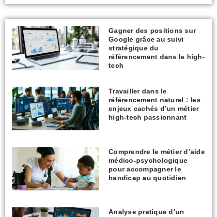
Gagner des positions sur
Google grâce au suivi
stratégique du
référencement dans le high-
tech
Travailler dans le
référencement naturel : les
enjeux cachés d’un métier
high-tech passionnant
Comprendre le métier d’aide
médico-psychologique
pour accompagner le
handicap au quotidien
Analyse pratique d’un