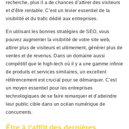
recherche, plus il a de chances d’attirer des visiteurs
et d’être rentable. C’est un levier essentiel de la
visibilité et du trafic dédié aux entreprises.
En utilisant les bonnes stratégies de SEO, vous
pouvez augmenter la visibilité de votre site web,
attirer plus de visiteurs et ultimement, générer plus de
ventes et de revenus. Dans un domaine aussi
compétitif que le high-tech où il y a une gamme infinie
de produits et services similaires, un excellent
référencement est crucial pour se démarquer. C’est
un moyen essentiel pour les entreprises
technologiques de se faire remarquer et d’atteindre
leur public cible dans un océan numérique de
concurrents.
Être à l’affût des dernières