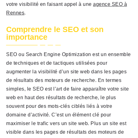
votre visibilité en faisant appel à une
agence SEO à
Rennes
.
Comprendre le SEO et son
importance
SEO ou Search Engine Optimization est un ensemble
de techniques et de tactiques utilisées pour
augmenter la visibilité d’un site web dans les pages
de résultats des moteurs de recherche. En termes
simples, le SEO est l’art de faire apparaître votre site
web en haut des résultats de recherche, le plus
souvent pour des mots-clés ciblés liés à votre
domaine d’activité. C’est un élément clé pour
maximiser le trafic vers un site web. Plus un site est
visible dans les pages de résultats des moteurs de