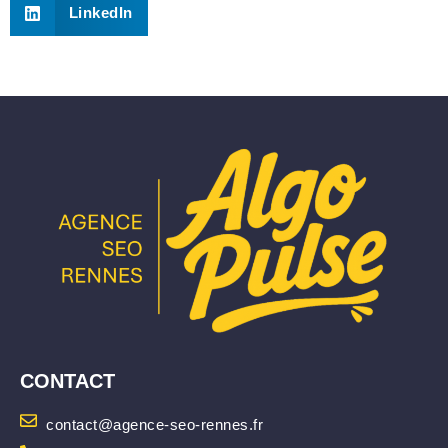
LinkedIn
CONTACT
contact@agence-seo-rennes.fr