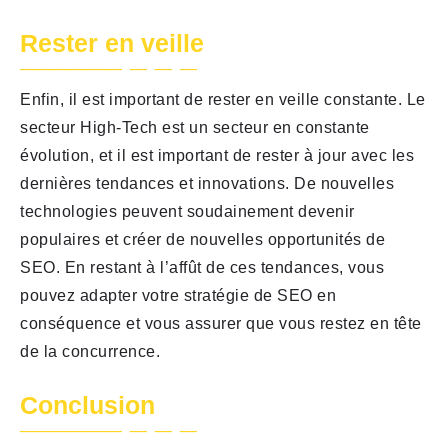
Rester en veille
Enfin, il est important de rester en veille constante. Le
secteur High-Tech est un secteur en constante
évolution, et il est important de rester à jour avec les
dernières tendances et innovations. De nouvelles
technologies peuvent soudainement devenir
populaires et créer de nouvelles opportunités de
SEO. En restant à l’affût de ces tendances, vous
pouvez adapter votre stratégie de SEO en
conséquence et vous assurer que vous restez en tête
de la concurrence.
Conclusion