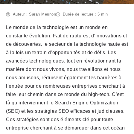
Auteur : Sarah Meunon
Durée de lecture : 5 min
Le monde de la technologie est un monde en
constante évolution. Fait de ruptures, d’innovations et
de découvertes, le secteur de la technologie haute est
à la fois un terrain d’opportunités et de défis. Les
avancées technologiques, tout en révolutionnant la
manière dont nous vivons, nous travaillons et nous
nous amusons, réduisent également les barrières à
l’entrée pour de nombreuses entreprises cherchant à
faire leur chemin dans ce monde du high-tech. C’est
là qu’interviennent le Search Engine Optimization
(SEO) et les stratégies SEO efficaces et judicieuses.
Ces stratégies sont des éléments clé pour toute
entreprise cherchant à se démarquer dans cet océan