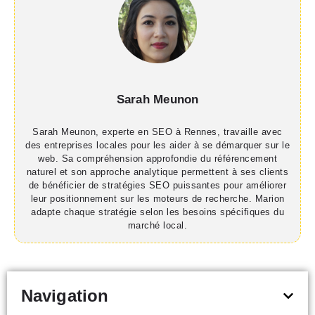
Sarah Meunon
Sarah Meunon, experte en SEO à Rennes, travaille avec
des entreprises locales pour les aider à se démarquer sur le
web. Sa compréhension approfondie du référencement
naturel et son approche analytique permettent à ses clients
de bénéficier de stratégies SEO puissantes pour améliorer
leur positionnement sur les moteurs de recherche. Marion
adapte chaque stratégie selon les besoins spécifiques du
marché local.
Navigation