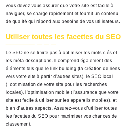
vous devez vous assurer que votre site est facile à
naviguer, se charge rapidement et fournit un contenu
de qualité qui répond aux besoins de vos utilisateurs.
Utiliser toutes les facettes du SEO
Le SEO ne se limite pas à optimiser les mots-clés et
les méta-descriptions. Il comprend également des
éléments tels que le link building (la création de liens
vers votre site à partir d’autres sites), le SEO local
(l’optimisation de votre site pour les recherches
locales), l’optimisation mobile (l’assurance que votre
site est facile à utiliser sur les appareils mobiles), et
bien d’autres aspects. Assurez-vous d’utiliser toutes
les facettes du SEO pour maximiser vos chances de
classement.