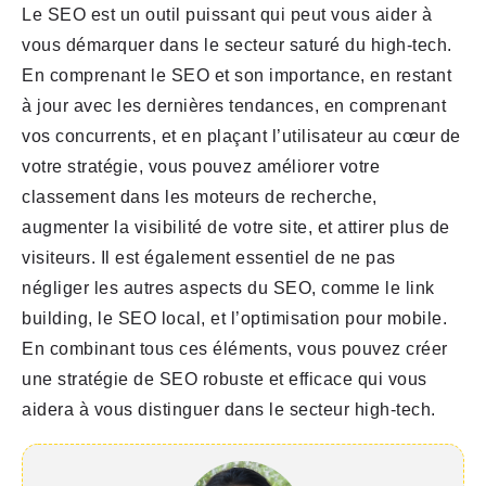
Le SEO est un outil puissant qui peut vous aider à
vous démarquer dans le secteur saturé du high-tech.
En comprenant le SEO et son importance, en restant
à jour avec les dernières tendances, en comprenant
vos concurrents, et en plaçant l’utilisateur au cœur de
votre stratégie, vous pouvez améliorer votre
classement dans les moteurs de recherche,
augmenter la visibilité de votre site, et attirer plus de
visiteurs. Il est également essentiel de ne pas
négliger les autres aspects du SEO, comme le link
building, le SEO local, et l’optimisation pour mobile.
En combinant tous ces éléments, vous pouvez créer
une stratégie de SEO robuste et efficace qui vous
aidera à vous distinguer dans le secteur high-tech.