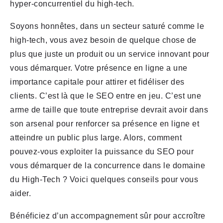
hyper-concurrentiel du high-tech.
Soyons honnêtes, dans un secteur saturé comme le
high-tech, vous avez besoin de quelque chose de
plus que juste un produit ou un service innovant pour
vous démarquer. Votre présence en ligne a une
importance capitale pour attirer et fidéliser des
clients. C’est là que le SEO entre en jeu. C’est une
arme de taille que toute entreprise devrait avoir dans
son arsenal pour renforcer sa présence en ligne et
atteindre un public plus large. Alors, comment
pouvez-vous exploiter la puissance du SEO pour
vous démarquer de la concurrence dans le domaine
du High-Tech ? Voici quelques conseils pour vous
aider.
Bénéficiez d’un accompagnement sûr pour accroître