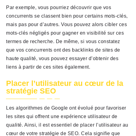
Par exemple, vous pourriez découvrir que vos
concurrents se classent bien pour certains mots-clés,
mais pas pour d’autres. Vous pouvez alors cibler ces
mots-clés négligés pour gagner en visibilité sur ces
termes de recherche. De même, si vous constatez
que vos concurrents ont des backlinks de sites de
haute qualité, vous pouvez essayer d’obtenir des
liens à partir de ces sites également.
Placer l’utilisateur au cœur de la
stratégie SEO
Les algorithmes de Google ont évolué pour favoriser
les sites qui offrent une expérience utilisateur de
qualité. Ainsi, il est essentiel de placer l’utilisateur au
cœur de votre stratégie de SEO. Cela signifie que