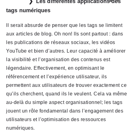
Les différentes applications des
tags numériques
Il serait absurde de penser que les tags se limitent
aux articles de blog. Oh non! Ils sont partout : dans
les publications de réseaux sociaux, les vidéos
YouTube et bien d’autres. Leur capacité à améliorer
la visibilité et l’organisation des contenus est
légendaire. Effectivement, en optimisant le
référencement et l’expérience utilisateur, ils
permettent aux utilisateurs de trouver exactement ce
qu’ils cherchent, quand ils le veulent. Cela va même
au-delà du simple aspect organisationnel; les tags
jouent un rôle fondamental dans l’engagement des
utilisateurs et l’optimisation des ressources
numériques.