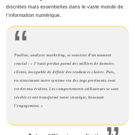
discrètes mais essentielles dans le vaste monde de
l’information numérique.
Pauline, analyste marketing, se souvient d’un moment
crucial : « J’étais perdue parmi des milliers de données
clients, incapable de définir des tendances claires. Puis,
en structurant notre système via des tags pertinents, tout
est devenu évident. Les comportements utilisateurs se sont
révélés et ont transformé notre stratégie, boostant
l’engagement. »