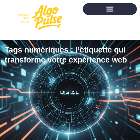
Tags numériques : l’étiquette qui
transforme votre expérience web