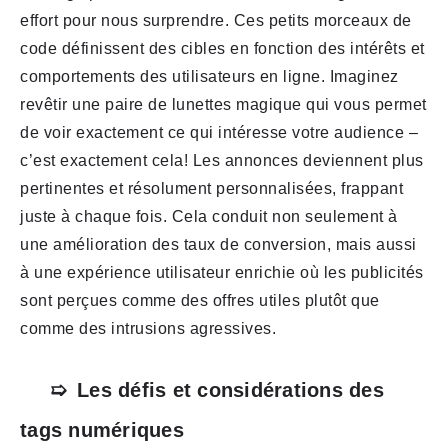
effort pour nous surprendre. Ces petits morceaux de
code définissent des cibles en fonction des intérêts et
comportements des utilisateurs en ligne. Imaginez
revêtir une paire de lunettes magique qui vous permet
de voir exactement ce qui intéresse votre audience –
c’est exactement cela! Les annonces deviennent plus
pertinentes et résolument personnalisées, frappant
juste à chaque fois. Cela conduit non seulement à
une amélioration des taux de conversion, mais aussi
à une expérience utilisateur enrichie où les publicités
sont perçues comme des offres utiles plutôt que
comme des intrusions agressives.
Les défis et considérations des
tags numériques