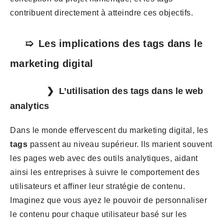
contribuent directement à atteindre ces objectifs.
Les implications des tags dans le
marketing digital
L’utilisation des tags dans le web
analytics
Dans le monde effervescent du marketing digital, les
tags
passent au niveau supérieur. Ils marient souvent
les pages web avec des outils analytiques, aidant
ainsi les entreprises à suivre le comportement des
utilisateurs et affiner leur stratégie de contenu.
Imaginez que vous ayez le pouvoir de personnaliser
le contenu pour chaque utilisateur basé sur les