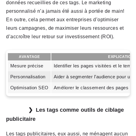
données recueillies de ces tags. Le marketing
personnalisé n’a jamais été aussi à portée de main!
En outre, cela permet aux entreprises d’optimiser
leurs campagnes, de maximiser leurs ressources et
d’accroître leur retour sur investissement (ROI).
AVANTAGE
EXPLICATION
Mesure précise
Identifier les pages visitées et le tem
Personnalisation
Aider à segmenter l’audience pour un
Optimisation SEO
Améliorer le classement des pages en
Les tags comme outils de ciblage
publicitaire
Les tags publicitaires, eux aussi, ne ménagent aucun