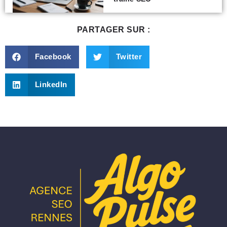
PARTAGER SUR :
Facebook
Twitter
LinkedIn