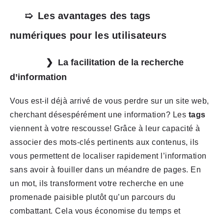
Les avantages des tags
numériques pour les utilisateurs
La facilitation de la recherche
d’information
Vous est-il déjà arrivé de vous perdre sur un site web,
cherchant désespérément une information? Les
tags
viennent à votre rescousse! Grâce à leur capacité à
associer des mots-clés pertinents aux contenus, ils
vous permettent de localiser rapidement l’information
sans avoir à fouiller dans un méandre de pages. En
un mot, ils transforment votre recherche en une
promenade paisible plutôt qu’un parcours du
combattant. Cela vous économise du temps et