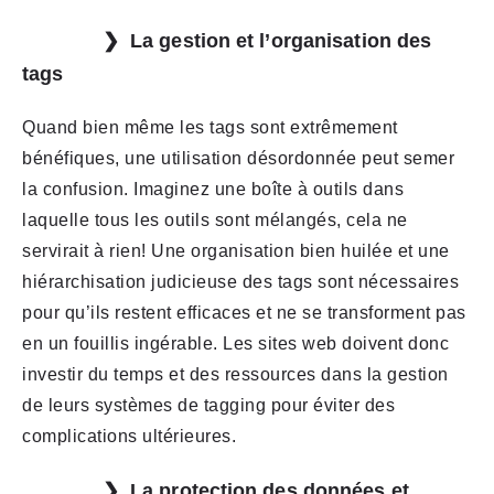
La gestion et l’organisation des
tags
Quand bien même les tags sont extrêmement
bénéfiques, une utilisation désordonnée peut semer
la confusion. Imaginez une boîte à outils dans
laquelle tous les outils sont mélangés, cela ne
servirait à rien! Une organisation bien huilée et une
hiérarchisation judicieuse des tags sont nécessaires
pour qu’ils restent efficaces et ne se transforment pas
en un fouillis ingérable. Les sites web doivent donc
investir du temps et des ressources dans la gestion
de leurs systèmes de tagging pour éviter des
complications ultérieures.
La protection des données et