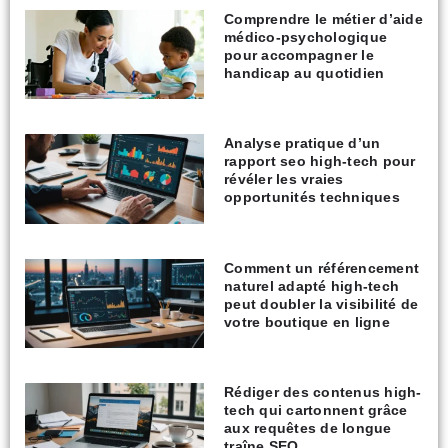
Comprendre le métier d’aide
médico-psychologique
pour accompagner le
handicap au quotidien
Analyse pratique d’un
rapport seo high-tech pour
révéler les vraies
opportunités techniques
Comment un référencement
naturel adapté high-tech
peut doubler la visibilité de
votre boutique en ligne
Rédiger des contenus high-
tech qui cartonnent grâce
aux requêtes de longue
traîne SEO