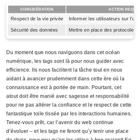
CONSIDÉRATION
ACTION REQUI
Respect de la vie privée
Informer les utilisateurs sur l’ut
Sécurité des données
Mettre en place des protocoles d
Du moment que nous naviguons dans cet océan
numérique, les tags sont là pour nous guider avec
efficience. Ils nous facilitent la tâche tout en nous
aidant à avancer prudemment dans cette ère où la
connaissance est à portée de main. Pourtant, cet
atout doit être manié avec sagesse et responsabilité
pour ne pas altérer la confiance et le respect de cette
fantastique toile tissée par les interactions humaines.
Tenez-vous prêt, car l’avenir du web continue
d’évoluer – et les tags ne feront qu’y tenir une place
de choix, pour peu qu’on les utilise à bon escient! En