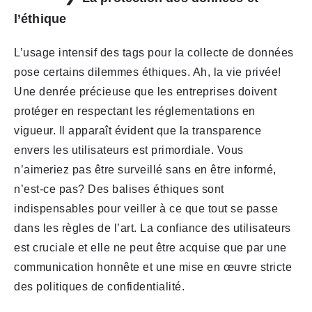
l’éthique
L’usage intensif des tags pour la collecte de données
pose certains dilemmes éthiques. Ah, la vie privée!
Une denrée précieuse que les entreprises doivent
protéger en respectant les réglementations en
vigueur. Il apparaît évident que la transparence
envers les utilisateurs est primordiale. Vous
n’aimeriez pas être surveillé sans en être informé,
n’est-ce pas? Des balises éthiques sont
indispensables pour veiller à ce que tout se passe
dans les règles de l’art. La confiance des utilisateurs
est cruciale et elle ne peut être acquise que par une
communication honnête et une mise en œuvre stricte
des politiques de confidentialité.