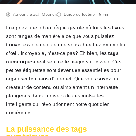
Auteur : Sarah Meunon
Durée de lecture : 5 min
Imaginez une bibliothèque géante où tous les livres
sont rangés de manière à ce que vous puissiez
trouver exactement ce que vous cherchez en un clin
d’œil. Incroyable, n’est-ce pas? Eh bien, les
tags
numériques
réalisent cette magie sur le web. Ces
petites étiquettes sont devenues essentielles pour
organiser le chaos d’Internet. Que vous soyez un
créateur de contenu ou simplement un internaute,
plongeons dans l’univers de ces mots-clés
intelligents qui révolutionnent notre quotidien
numérique.
La puissance des tags