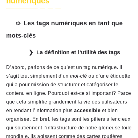
numériques
Les tags numériques en tant que
mots-clés
La définition et l’utilité des tags
D’abord, parlons de ce qu’est un tag numérique. Il
s’agit tout simplement d’un
mot-clé
ou d’une étiquette
qui a pour mission de structurer et catégoriser le
contenu en ligne. Pourquoi est-ce si important? Parce
que cela simplifie grandement la vie des utilisateurs
en rendant l’information plus
accessible
et bien
organisée. En bref, les tags sont les piliers silencieux
qui soutiennent l’infrastructure de notre glorieuse toile
mondiale. Ils agissent comme des cartes routières