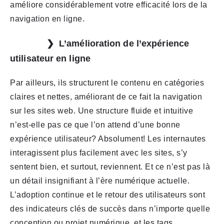
améliore considérablement votre efficacité lors de la
navigation en ligne.
L’amélioration de l’expérience
utilisateur en ligne
Par ailleurs, ils structurent le contenu en catégories
claires et nettes, améliorant de ce fait la navigation
sur les sites web. Une structure fluide et intuitive
n’est-elle pas ce que l’on attend d’une bonne
expérience utilisateur? Absolument! Les internautes
interagissent plus facilement avec les sites, s’y
sentent bien, et surtout, reviennent. Et ce n’est pas là
un détail insignifiant à l’ère numérique actuelle.
L’adoption continue et le retour des utilisateurs sont
des indicateurs clés de succès dans n’importe quelle
conception ou projet numérique, et les tags