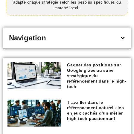
adapte chaque stratégie selon les besoins spécifiques du
marché local.
Navigation
Gagner des positions sur
Google grâce au suivi
stratégique du
référencement dans le high-
tech
Travailler dans le
référencement naturel : les
enjeux cachés d’un métier
high-tech passionnant