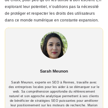
explorant leur potentiel, n’oublions pas la nécessité
de protéger et respecter les droits des utilisateurs
dans ce monde numérique en constante expansion.
Sarah Meunon
Sarah Meunon, experte en SEO à Rennes, travaille avec
des entreprises locales pour les aider à se démarquer sur le
web. Sa compréhension approfondie du référencement
naturel et son approche analytique permettent à ses clients
de bénéficier de stratégies SEO puissantes pour améliorer
leur positionnement sur les moteurs de recherche. Marion