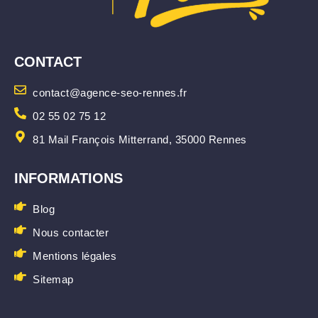
CONTACT
contact@agence-seo-rennes.fr
02 55 02 75 12
81 Mail François Mitterrand, 35000 Rennes
INFORMATIONS
Blog
Nous contacter
Mentions légales
Sitemap