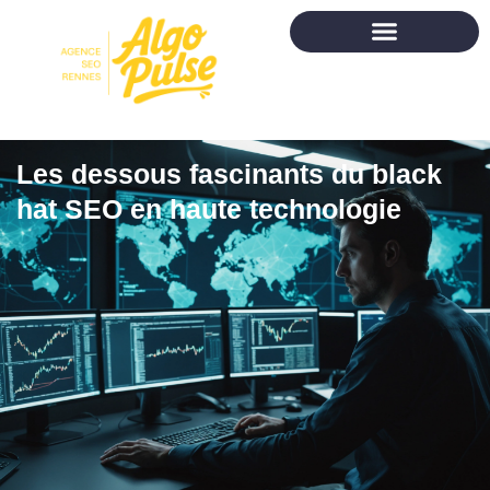
Les dessous fascinants du black
hat SEO en haute technologie