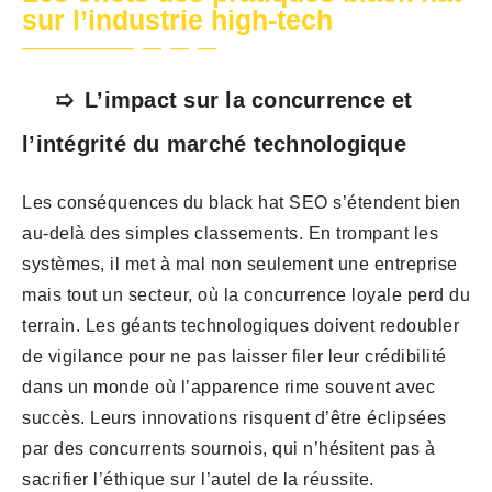
sur l’industrie high-tech
L’impact sur la concurrence et
l’intégrité du marché technologique
Les conséquences du black hat SEO s’étendent bien
au-delà des simples classements. En trompant les
systèmes, il met à mal non seulement une entreprise
mais tout un secteur, où la concurrence loyale perd du
terrain. Les géants technologiques doivent redoubler
de vigilance pour ne pas laisser filer leur crédibilité
dans un monde où l’apparence rime souvent avec
succès. Leurs innovations risquent d’être éclipsées
par des concurrents sournois, qui n’hésitent pas à
sacrifier l’éthique sur l’autel de la réussite.