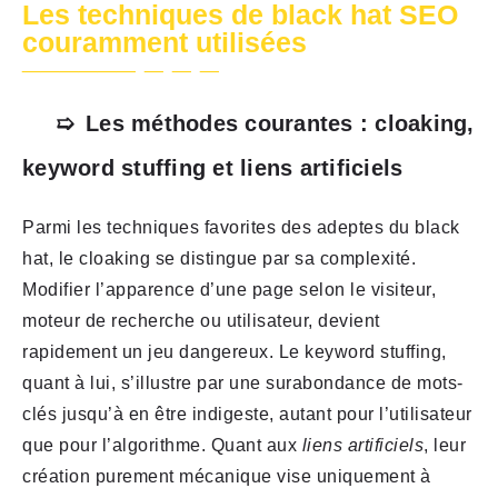
Les techniques de black hat SEO
couramment utilisées
Les méthodes courantes : cloaking,
keyword stuffing et liens artificiels
Parmi les techniques favorites des adeptes du black
hat, le cloaking se distingue par sa complexité.
Modifier l’apparence d’une page selon le visiteur,
moteur de recherche ou utilisateur, devient
rapidement un jeu dangereux. Le keyword stuffing,
quant à lui, s’illustre par une surabondance de mots-
clés jusqu’à en être indigeste, autant pour l’utilisateur
que pour l’algorithme. Quant aux
liens artificiels
, leur
création purement mécanique vise uniquement à