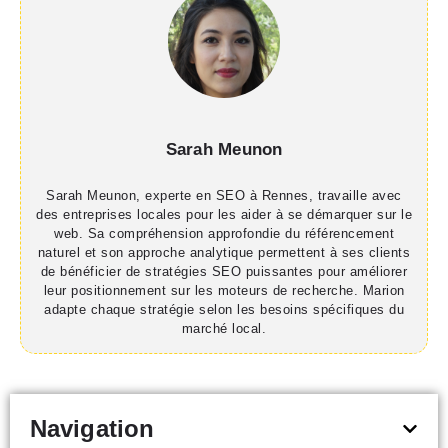
Sarah Meunon
Sarah Meunon, experte en SEO à Rennes, travaille avec
des entreprises locales pour les aider à se démarquer sur le
web. Sa compréhension approfondie du référencement
naturel et son approche analytique permettent à ses clients
de bénéficier de stratégies SEO puissantes pour améliorer
leur positionnement sur les moteurs de recherche. Marion
adapte chaque stratégie selon les besoins spécifiques du
marché local.
Navigation