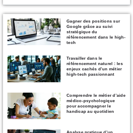
Gagner des positions sur
Google grâce au suivi
stratégique du
référencement dans le high-
tech
Travailler dans le
référencement naturel : les
enjeux cachés d’un métier
high-tech passionnant
Comprendre le métier d’aide
médico-psychologique
pour accompagner le
handicap au quotidien
Analyse pratique d’un