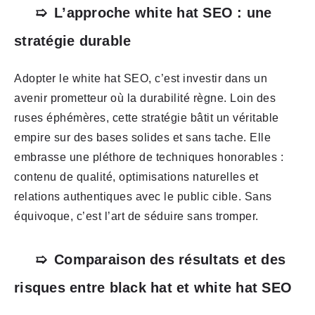
L’approche white hat SEO : une
stratégie durable
Adopter le white hat SEO, c’est investir dans un
avenir prometteur où la durabilité règne. Loin des
ruses éphémères, cette stratégie bâtit un véritable
empire sur des bases solides et sans tache. Elle
embrasse une pléthore de techniques honorables :
contenu de qualité, optimisations naturelles et
relations authentiques avec le public cible. Sans
équivoque, c’est l’art de séduire sans tromper.
Comparaison des résultats et des
risques entre black hat et white hat SEO