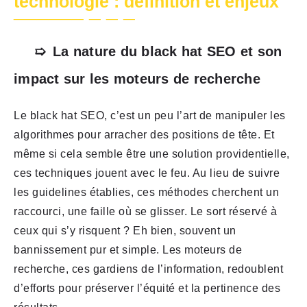
technologie : définition et enjeux
La nature du black hat SEO et son
impact sur les moteurs de recherche
Le black hat SEO, c’est un peu l’art de manipuler les
algorithmes pour arracher des positions de tête. Et
même si cela semble être une solution providentielle,
ces techniques jouent avec le feu. Au lieu de suivre
les guidelines établies, ces méthodes cherchent un
raccourci, une faille où se glisser. Le sort réservé à
ceux qui s’y risquent ? Eh bien, souvent un
bannissement pur et simple. Les moteurs de
recherche, ces gardiens de l’information, redoublent
d’efforts pour préserver l’équité et la pertinence des