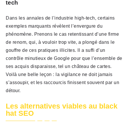
tech
Dans les annales de l’industrie high-tech, certains
exemples marquants révèlent l’envergure du
phénomène. Prenons le cas retentissant d’une firme
de renom, qui, à vouloir trop vite, a plongé dans le
gouffre de ces pratiques illicites. Il a suffi d’un
contrôle minutieux de Google pour que l’ensemble de
ses acquis disparaisse, tel un château de cartes.
Voilà une belle leçon : la vigilance ne doit jamais
s’assoupir, et les raccourcis finissent souvent par un
détour.
Les alternatives viables au black
hat SEO