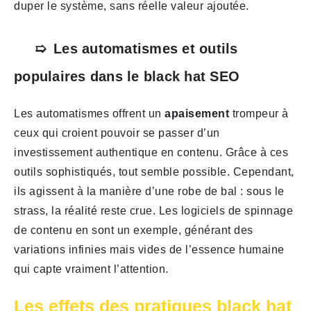
duper le système, sans réelle valeur ajoutée.
Les automatismes et outils
populaires dans le black hat SEO
Les automatismes offrent un
apaisement
trompeur à
ceux qui croient pouvoir se passer d’un
investissement authentique en contenu. Grâce à ces
outils sophistiqués, tout semble possible. Cependant,
ils agissent à la manière d’une robe de bal : sous le
strass, la réalité reste crue. Les logiciels de spinnage
de contenu en sont un exemple, générant des
variations infinies mais vides de l’essence humaine
qui capte vraiment l’attention.
Les effets des pratiques black hat