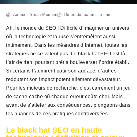
Auteur : Sarah Meunon
Durée de lecture : 5 min
Ah, le monde du SEO ! Difficile d’imaginer un univers
où la technologie et la ruse s’entremêlent aussi
intimement. Dans les méandres d’Internet, toutes les
stratégies ne se valent pas. Le black hat SEO est là,
l’air de rien, pourtant prêt à bouleverser l’ordre établi.
Si certains l’admirent pour son audace, d’autres
redoutent son impact potentiellement dévastateur.
Pour les moteurs de recherche, c’est carrément un jeu
de cache-cache où chaque erreur coûte cher. Mais
avant de s’atteler aux conséquences, plongeons dans
les nuances de ces pratiques controversées.
Le black hat SEO en haute