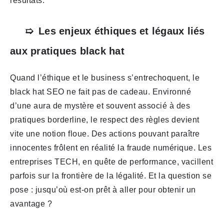
résultats.
Les enjeux éthiques et légaux liés
aux pratiques black hat
Quand l’éthique et le business s’entrechoquent, le
black hat SEO ne fait pas de cadeau. Environné
d’une aura de mystère et souvent associé à des
pratiques borderline, le respect des règles devient
vite une notion floue. Des actions pouvant paraître
innocentes frôlent en réalité la fraude numérique. Les
entreprises TECH, en quête de performance, vacillent
parfois sur la frontière de la légalité. Et la question se
pose : jusqu’où est-on prêt à aller pour obtenir un
avantage ?