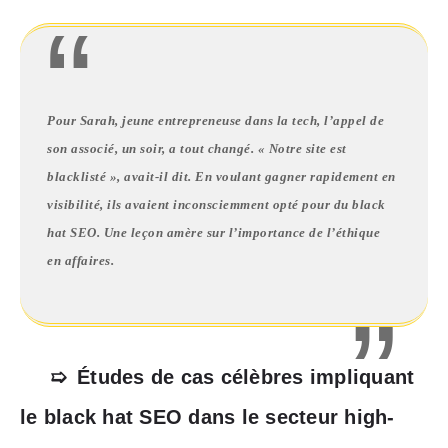
Pour Sarah, jeune entrepreneuse dans la tech, l’appel de
son associé, un soir, a tout changé. « Notre site est
blacklisté », avait-il dit. En voulant gagner rapidement en
visibilité, ils avaient inconsciemment opté pour du black
hat SEO. Une leçon amère sur l’importance de l’éthique
en affaires.
Études de cas célèbres impliquant
le black hat SEO dans le secteur high-