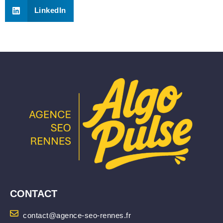
LinkedIn
CONTACT
contact@agence-seo-rennes.fr