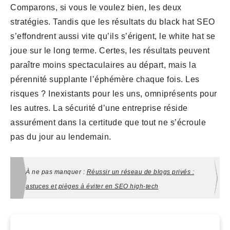
Comparons, si vous le voulez bien, les deux
stratégies. Tandis que les résultats du black hat SEO
s’effondrent aussi vite qu’ils s’érigent, le white hat se
joue sur le long terme. Certes, les résultats peuvent
paraître moins spectaculaires au départ, mais la
pérennité supplante l’éphémère chaque fois. Les
risques ? Inexistants pour les uns, omniprésents pour
les autres. La sécurité d’une entreprise réside
assurément dans la certitude que tout ne s’écroule
pas du jour au lendemain.
À ne pas manquer :
Réussir un réseau de blogs privés :
astuces et pièges à éviter en SEO high-tech